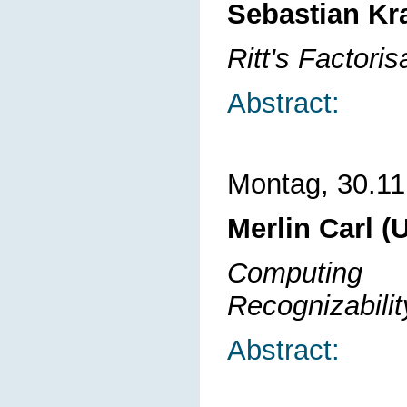
Sebastian Kr
Ritt's Factori
Abstract:
Montag, 30.11
Merlin Carl (
Computing 
Recognizabili
Abstract: