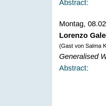
Abstract:
Montag, 08.02
Lorenzo Galeo
(Gast von Salma 
Generalised 
Abstract: